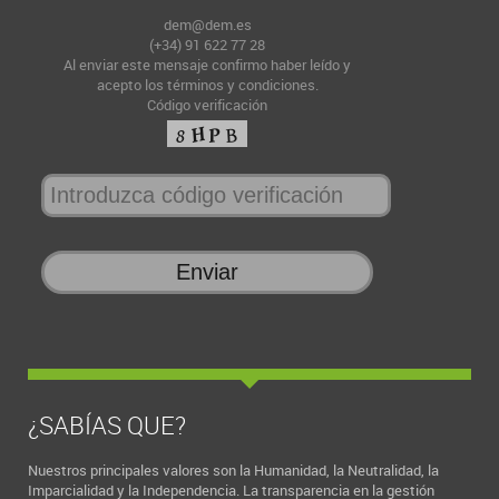
dem@dem.es
(+34) 91 622 77 28
Al enviar este mensaje confirmo haber leído y
acepto
los términos y condiciones
.
Código verificación
¿SABÍAS QUE?
Nuestros principales valores son la Humanidad, la Neutralidad, la
Imparcialidad y la Independencia. La transparencia en la gestión