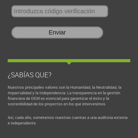
¿SABÍAS QUE?
Nuestros principales valores son la Humanidad, la Neutralidad, la
Imparcialidad y la Independencia. La transparencia en la gestión
financiera de DEM es esencial para garantizar el éxito y la
sostenibilidad de los proyectos en los que intervenimos.
Así, cada año, sometemos nuestras cuentas a una auditoria externa
e independiente.