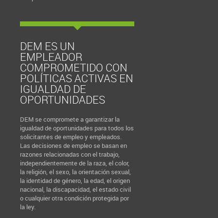
DEM ES UN
EMPLEADOR
COMPROMETIDO CON
POLÍTICAS ACTIVAS EN
IGUALDAD DE
OPORTUNIDADES
DEM se compromete a garantizar la
igualdad de oportunidades para todos los
solicitantes de empleo y empleados.
Las decisiones de empleo se basan en
razones relacionadas con el trabajo,
independientemente de la raza, el color,
la religión, el sexo, la orientación sexual,
la identidad de género, la edad, el origen
nacional, la discapacidad, el estado civil
o cualquier otra condición protegida por
la ley.