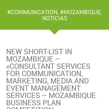
#COMMUNICATION
,
#MOZAMBIQUE
,
NOTICIAS
NEW SHORT-LIST IN
MOZAMBIQUE –
«CONSULTANT SERVICES
FOR COMMUNICATION,
MARKETING, MEDIA AND
EVENT MANAGEMENT
SERVICES – MOZAMBIQUE
BUSINESS PLAN