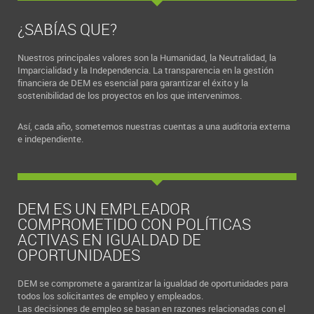
¿SABÍAS QUE?
Nuestros principales valores son la Humanidad, la Neutralidad, la
Imparcialidad y la Independencia. La transparencia en la gestión
financiera de DEM es esencial para garantizar el éxito y la
sostenibilidad de los proyectos en los que intervenimos.
Así, cada año, sometemos nuestras cuentas a una auditoria externa
e independiente.
DEM ES UN EMPLEADOR
COMPROMETIDO CON POLÍTICAS
ACTIVAS EN IGUALDAD DE
OPORTUNIDADES
DEM se compromete a garantizar la igualdad de oportunidades para
todos los solicitantes de empleo y empleados.
Las decisiones de empleo se basan en razones relacionadas con el